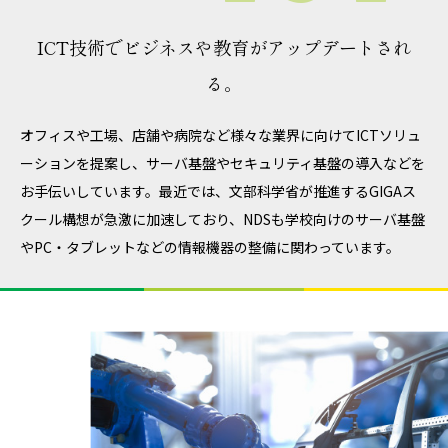
ICT技術でビジネスや教育が
アップデートされ
る。
オフィスや工場、店舗や病院など様々な業界に向けてICTソリュ
ーションを提案し、サーバ基盤やセキュリティ基盤の導入などを
お手伝いしています。最近では、文部科学省が推進するGIGAス
クール構想が急激に加速しており、NDSも学校向けのサーバ基盤
やPC・タブレットなどの情報機器の整備に関わっています。