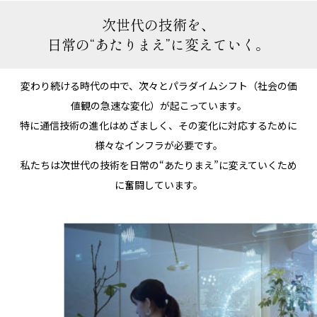
次世代の技術を、
日常の“あたりまえ”に変えていく。
変わり続ける時代の中で、次々とパラダイムシフト（社会の価
値観の急速な変化）が起こっています。
特に通信技術の進化はめざましく、その変化に対応するために
様々なインフラが必要です。
私たちは次世代の技術を日常の“あたりまえ”に変えていくため
に奮闘しています。