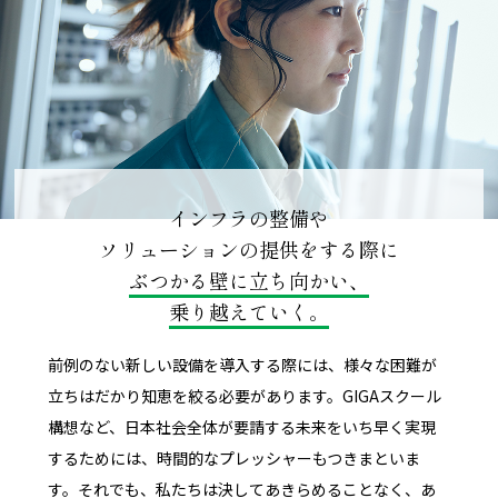
インフラの整備や
ソリューションの提供をする際に
ぶつかる壁に立ち向かい、
乗り越えていく。
前例のない新しい設備を導入する際には、様々な困難が
立ちはだかり知恵を絞る必要があります。GIGAスクール
構想など、日本社会全体が要請する未来をいち早く実現
するためには、時間的なプレッシャーもつきまといま
す。それでも、私たちは決してあきらめることなく、あ