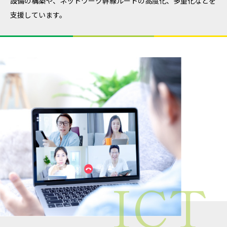
設備の構築や、ネットワーク幹線ルートの高度化、多重化などを
支援しています。