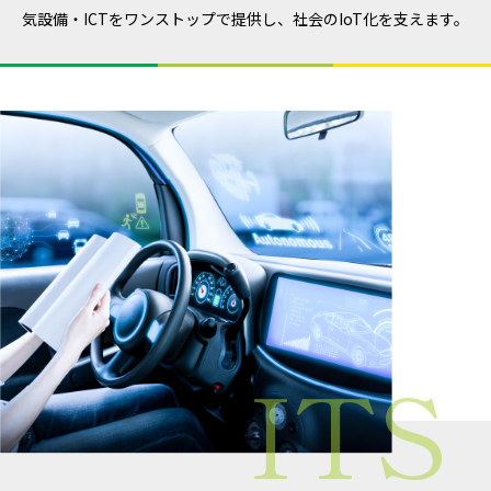
気設備・ICTをワンストップで提供し、社会のIoT化を支えます。