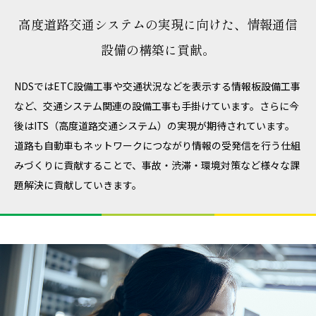
高度道路交通システムの実現に向けた、
情報通信
設備の構築に貢献。
NDSではETC設備工事や交通状況などを表示する情報板設備工事
など、交通システム関連の設備工事も手掛けています。さらに今
後はITS（高度道路交通システム）の実現が期待されています。
道路も自動車もネットワークにつながり情報の受発信を行う仕組
みづくりに貢献することで、事故・渋滞・環境対策など様々な課
題解決に貢献していきます。