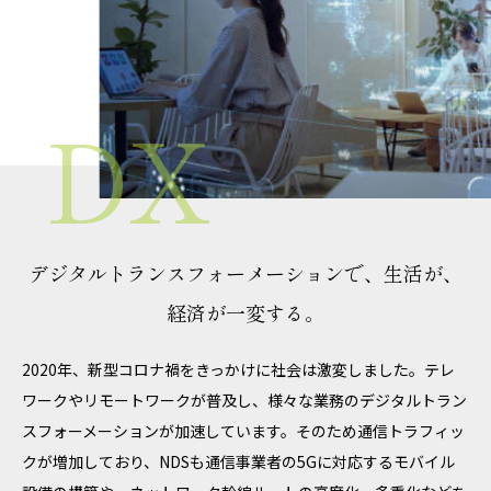
デジタルトランスフォーメーションで、
生活が、
経済が一変する。
2020年、新型コロナ禍をきっかけに社会は激変しました。テレ
ワークやリモートワークが普及し、様々な業務のデジタルトラン
スフォーメーションが加速しています。そのため通信トラフィッ
クが増加しており、NDSも通信事業者の5Gに対応するモバイル