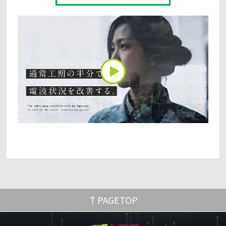
PAGETOP