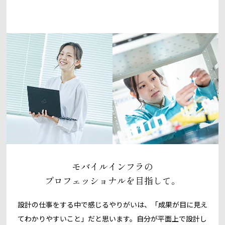
モバイルインフラの
プロフェッショナルを目指して。
設計の仕事をする中で感じるやりがいは、「成果が目に見え
てわかりやすいこと」だと思います。自分が平面上で設計し