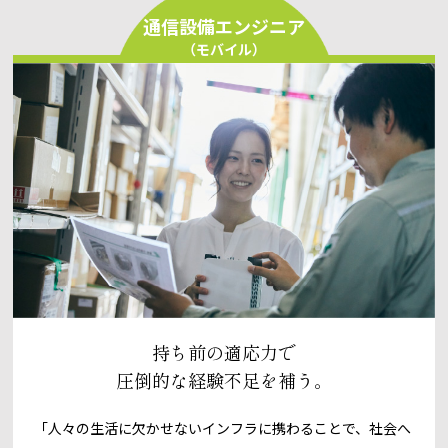
通信設備エンジニア
（モバイル）
持ち前の適応力で
圧倒的な経験不足を補う。
「人々の生活に欠かせないインフラに携わることで、社会へ