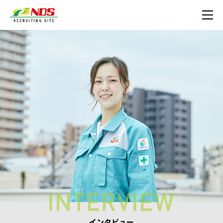
インタビュー