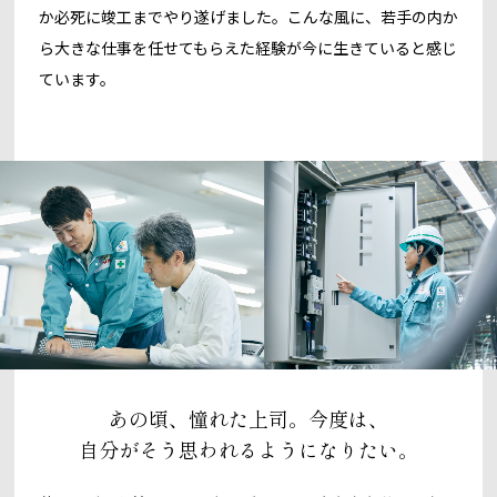
か必死に竣工までやり遂げました。こんな風に、若手の内か
ら大きな仕事を任せてもらえた経験が今に生きていると感じ
ています。
あの頃、憧れた上司。今度は、
自分がそう思われるようになりたい。