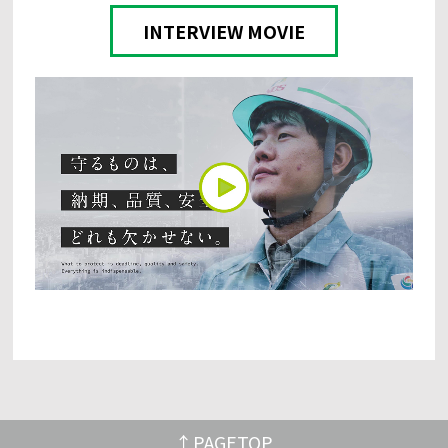
INTERVIEW MOVIE
PAGETOP