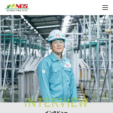
インタビュー