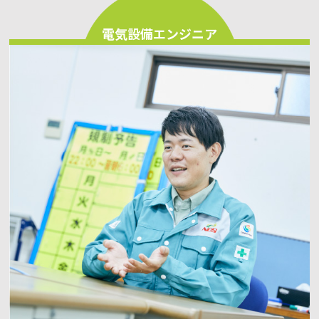
電気設備エンジニア