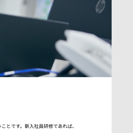
うことです。新入社員研修であれば、