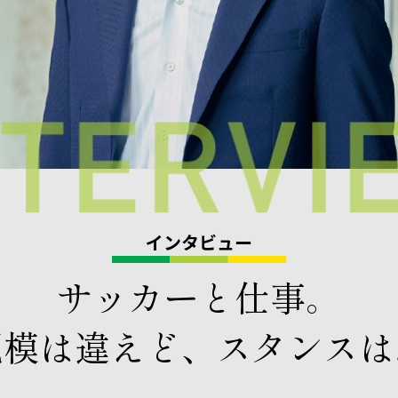
インタビュー
サッカーと仕事。
規模は違えど、
スタンスは