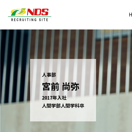
人事部
宮前 尚弥
2017年入社
人間学部人間学科卒