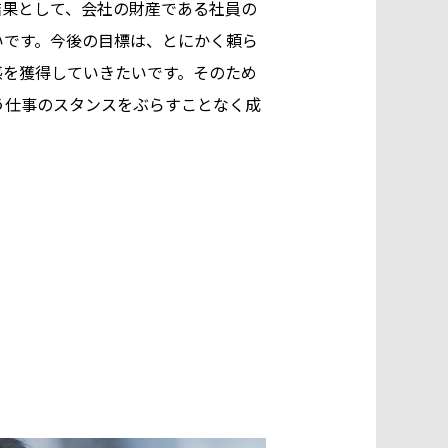
結果として、会社の財産である社員の
いです。今後の目標は、とにかく頼ら
感を獲得していきたいです。そのため
う仕事のスタンスをぶらすことなく成