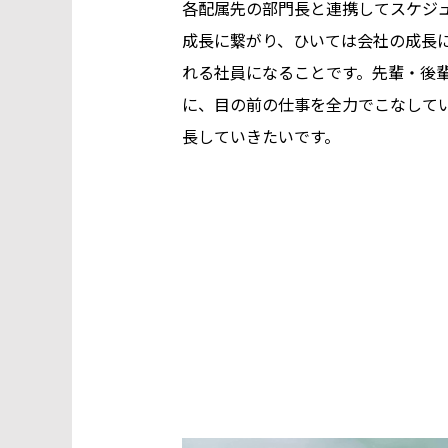
各配属先の部門長と連携してスケジ
成長に繋がり、ひいては会社の成長
れる社員になることです。先輩・後
に、目の前の仕事を全力でこなして
長していきたいです。