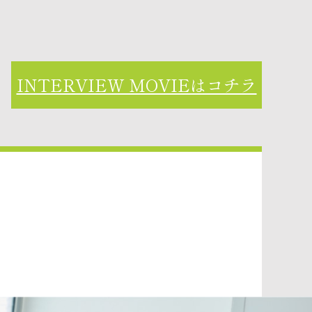
INTERVIEW MOVIEはコチラ