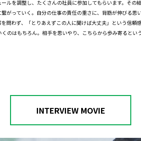
ュールを調整し、たくさんの社員に参加してもらいます。その
に繋がっていく。自分の仕事の責任の重さに、背筋が伸びる思
輩を問わず、「とりあえずこの人に聞けば大丈夫」という信頼
いくのはもちろん。相手を思いやり、こちらから歩み寄るとい
INTERVIEW MOVIE