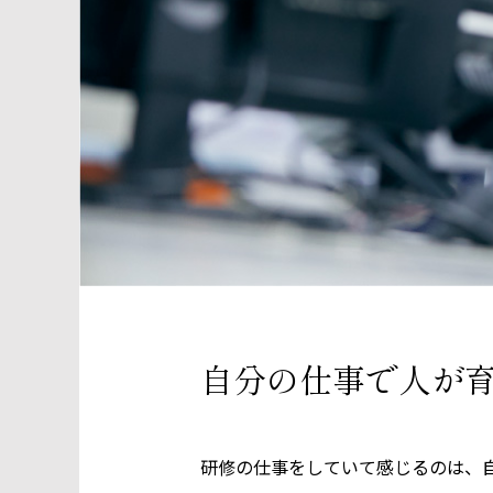
自分の仕事で人が
研修の仕事をしていて感じるのは、