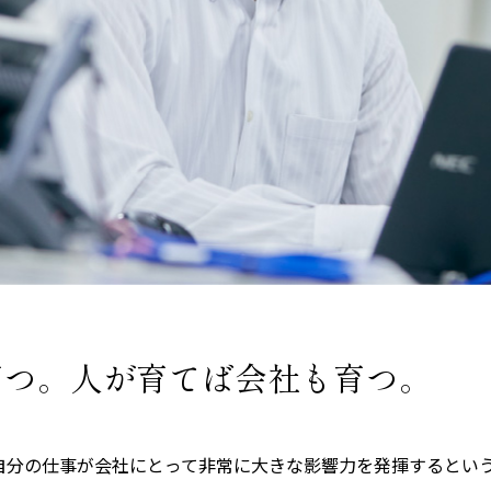
育つ。
人が育てば会社も育つ。
自分の仕事が会社にとって非常に大きな影響力を発揮するとい