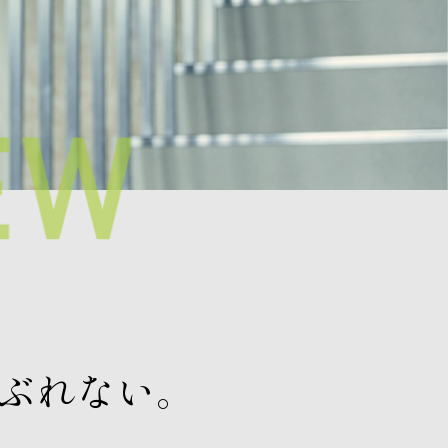
ぶれない。