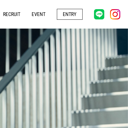
RECRUIT
EVENT
ENTRY