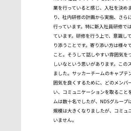
業を行っていると感じ、入社を決め
り、社内研修の計画から実施、さら
行っています。特に新入社員研修で
ています。研修を行う上で、意識し
り添うことです。寄り添い方は様々
こと。そうして話しやすい雰囲気を
しいなという思いがあります。この
ました。サッカーチームのキャプテ
囲気を良くするために、どのメンバ
い、コミュニケーションを取ること
ムは数十名でしたが、NDSグループは
規模は大きくなりましたが、コミュ
いません。