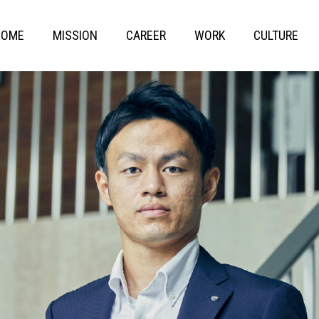
HOME
MISSION
CAREER
WORK
CULTURE