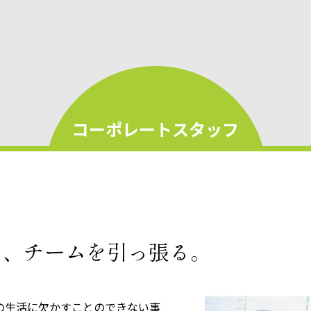
コーポレートスタッフ
い、チームを引っ張る。
の生活に欠かすことのできない事